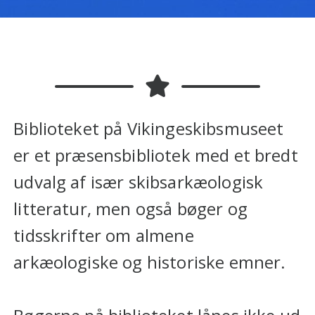
Biblioteket på Vikingeskibsmuseet
er et præsensbibliotek med et bredt
udvalg af især skibsarkæologisk
litteratur, men også bøger og
tidsskrifter om almene
arkæologiske og historiske emner.