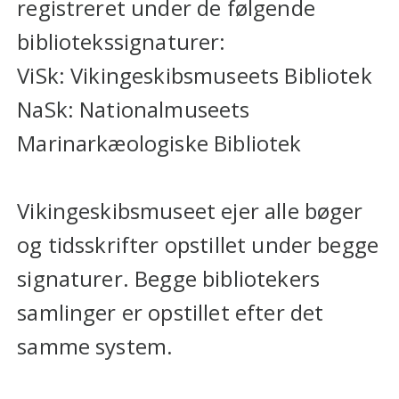
registreret under de følgende
bibliotekssignaturer:
ViSk: Vikingeskibsmuseets Bibliotek
NaSk: Nationalmuseets
Marinarkæologiske Bibliotek
Vikingeskibsmuseet ejer alle bøger
og tidsskrifter opstillet under begge
signaturer. Begge bibliotekers
samlinger er opstillet efter det
samme system.