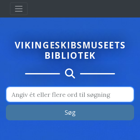
VIKINGESKIBSMUSEETS
BIBLIOTEK
Søg